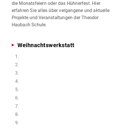
die Monatsfeiern oder das Hühnerfest. Hier
erfahren Sie alles über vergangene und aktuelle
Projekte und Veranstaltungen der Theodor
Haubach Schule.
Weihnachtswerkstatt