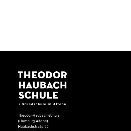
Theodor-Haubach-Schule
(Hamburg-Altona)
Haubachstraße 55