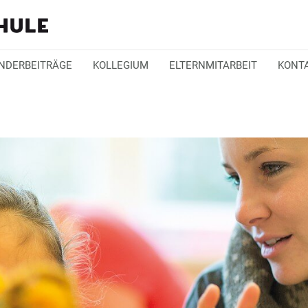
INDERBEITRÄGE
KOLLEGIUM
ELTERNMITARBEIT
KONT