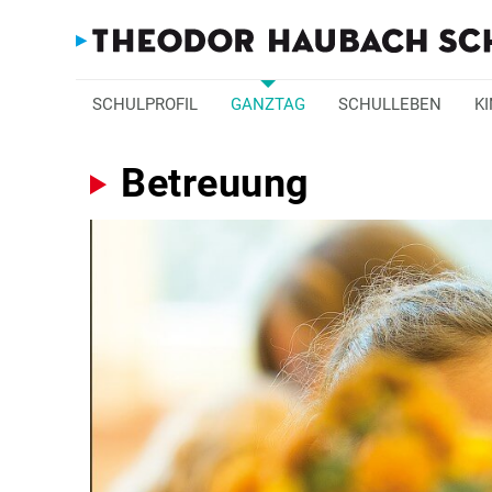
SCHULPROFIL
GANZTAG
SCHULLEBEN
K
Betreuung