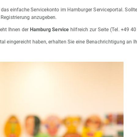
das einfache Servicekonto im Hamburger Serviceportal. Sollten 
r Registrierung anzugeben.
teht Ihnen der
Hamburg Service
hilfreich zur Seite (Tel. +49 4
tal eingereicht haben, erhalten Sie eine Benachrichtigung an I