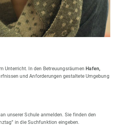
m Unterricht. In den Betreuungsräumen
Hafen,
ürfnissen und Anforderungen gestaltete Umgebung
 an unserer Schule anmelden. Sie finden den
nztag“ in die Suchfunktion eingeben.