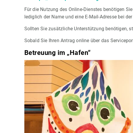
Für die Nutzung des Online-Dienstes benötigen Sie 
lediglich der Name und eine E-Mail-Adresse bei de
Sollten Sie zusätzliche Unterstützung benötigen, s
Sobald Sie Ihren Antrag online über das Servicepor
Betreuung im „Hafen“