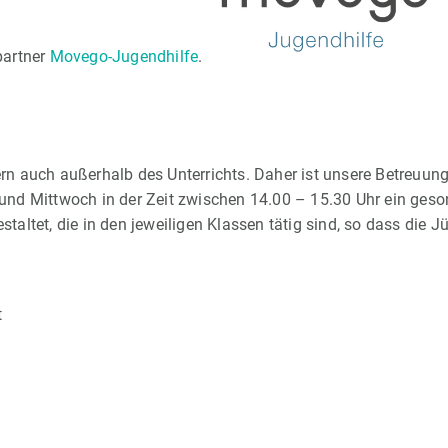
partner
Movego-Jugendhilfe
.
ndern auch außerhalb des Unterrichts. Daher ist unsere Betreu
 und Mittwoch in der Zeit zwischen 14.00 – 15.30 Uhr ein ges
estaltet, die in den jeweiligen Klassen tätig sind, so dass die
t