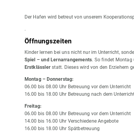
Der Hafen wird betreut von unserem Kooperations
.
Öffnungszeiten
Kinder lernen bei uns nicht nur im Unterricht, so
Spiel – und Lernarrangements
. So findet Montag
Erstklässler
statt. Dieses wird von den Erziehern g
Montag – Donnerstag:
06.00 bis 08.00 Uhr Betreuung vor dem Unterricht
16.00 bis 18.00 Uhr Betreuung nach dem Unterrich
Freitag:
06.00 bis 08.00 Uhr Betreuung vor dem Unterricht
14.00 bis 16.00 Uhr Verschiedene Angebote
16.00 bis 18.00 Uhr Spätbetreuung