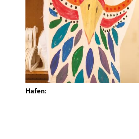
Hafen: