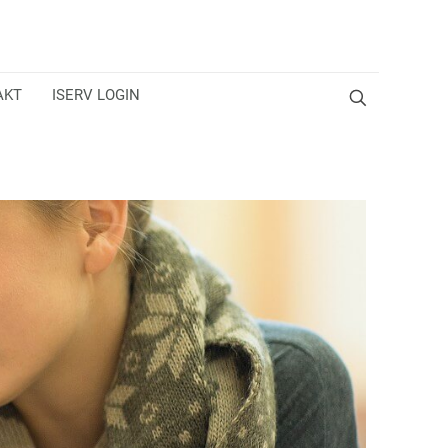
AKT
ISERV LOGIN