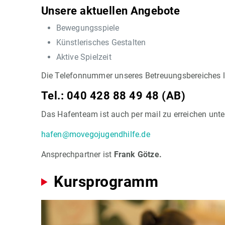
Unsere aktuellen Angebote
Bewegungsspiele
Künstlerisches Gestalten
Aktive Spielzeit
Die Telefonnummer unseres Betreuungsbereiches l
Tel.: 040 428 88 49 48 (AB)
Das Hafenteam ist auch per mail zu erreichen unte
hafen@movegojugendhilfe.de
Ansprechpartner ist
Frank Götze.
Kursprogramm